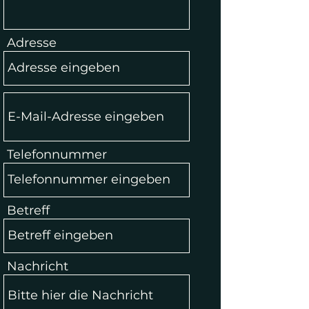
Adresse
Telefonnummer
Betreff
Nachricht