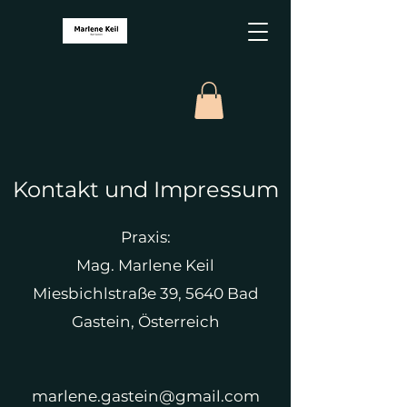
Kontakt und Impressum
Praxis:
Mag. Marlene Keil
Miesbichlstraße 39, 5640 Bad
Gastein, Österreich
marlene.gastein@gmail.com